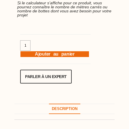
Si le calculateur s’affiche pour ce produit, vous
pourrez connaître le nombre de mètres carrés ou
nombre de bottes dont vous avez besoin pour votre
projet
Ajouter au panier
PARLER À UN EXPERT
DESCRIPTION