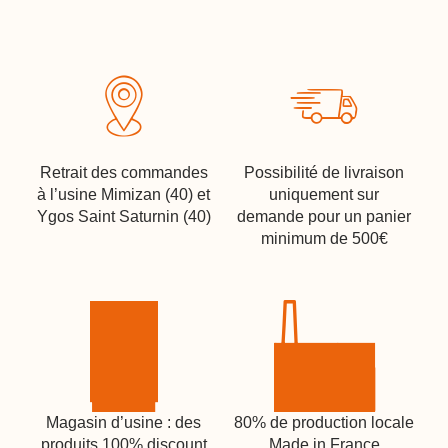
Retrait des commandes
Possibilité de livraison
à l’usine Mimizan (40) et
uniquement sur
Ygos Saint Saturnin (40)
demande pour un panier
minimum de 500€
Magasin d’usine : des
80% de production locale
produits 100% discount
Made in France