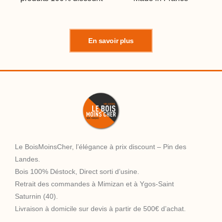
En savoir plus
Le BoisMoinsCher, l’élégance à prix discount – Pin des
Landes.
Bois 100% Déstock, Direct sorti d’usine.
Retrait des commandes à Mimizan et à Ygos-Saint
Saturnin (40).
Livraison à domicile sur devis à partir de 500€ d’achat.