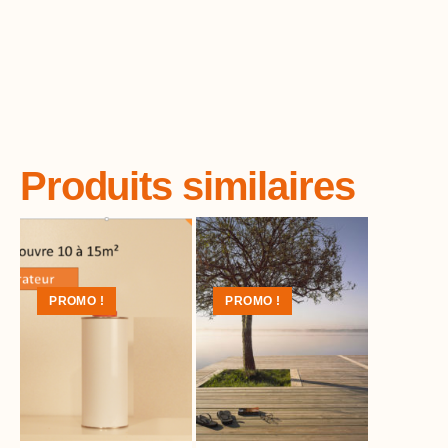
Produits similaires
PROMO !
PROMO !