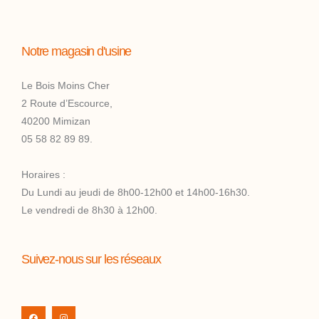
Notre magasin d'usine
Le Bois Moins Cher
2 Route d’Escource,
40200 Mimizan
05 58 82 89 89.
Horaires :
Du Lundi au jeudi de 8h00-12h00 et 14h00-16h30.
Le vendredi de 8h30 à 12h00.
Suivez-nous sur les réseaux