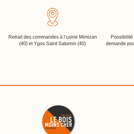
Retrait des commandes à l’usine Mimizan
Possibilité
(40) et Ygos Saint Saturnin (40)
demande pou