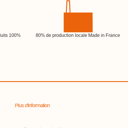
duits 100%
80% de production locale Made in France
Plus d'information