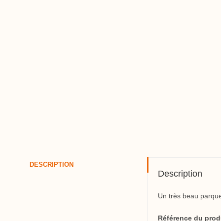
DESCRIPTION
Description
Un très beau parquet
Référence du produ