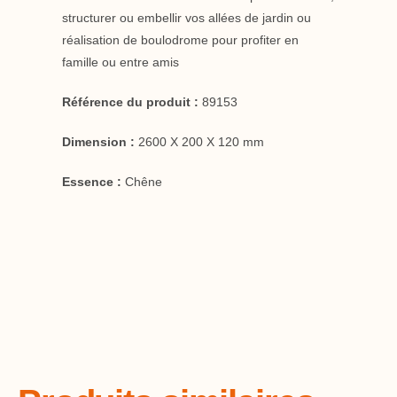
structurer ou embellir vos allées de jardin ou
réalisation de boulodrome pour profiter en
famille ou entre amis
Référence du produit :
89153
Dimension :
2600 X 200 X 120 mm
Essence :
Chêne