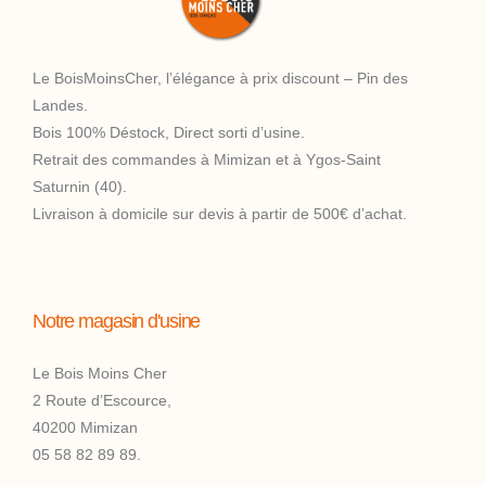
Le BoisMoinsCher, l’élégance à prix discount – Pin des
Landes.
Bois 100% Déstock, Direct sorti d’usine.
Retrait des commandes à Mimizan et à Ygos-Saint
Saturnin (40).
Livraison à domicile sur devis à partir de 500€ d’achat.
Notre magasin d'usine
Le Bois Moins Cher
2 Route d’Escource,
40200 Mimizan
05 58 82 89 89.