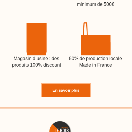
minimum de 500€
Magasin d’usine : des
80% de production locale
produits 100% discount
Made in France
En savoir plus