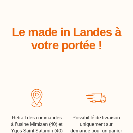
Le made in Landes à
votre portée !
Retrait des commandes
Possibilité de livraison
à l’usine Mimizan (40) et
uniquement sur
Ygos Saint Saturnin (40)
demande pour un panier