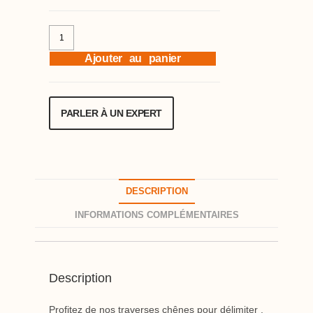
Ajouter au panier
PARLER À UN EXPERT
DESCRIPTION
INFORMATIONS COMPLÉMENTAIRES
Description
Profitez de nos traverses chênes pour délimiter ,