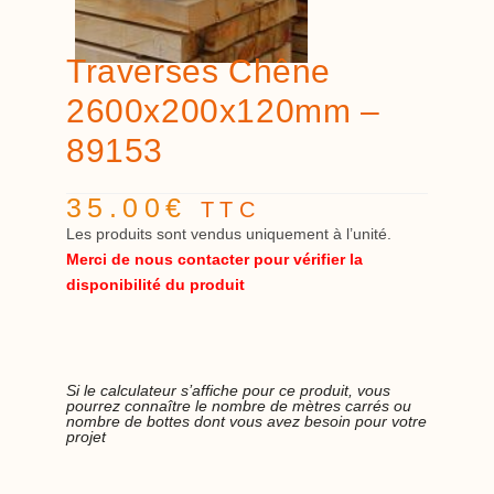
Traverses Chêne
2600x200x120mm –
89153
35.00
€
TTC
Les produits sont vendus uniquement à l’unité.
Merci de nous contacter pour vérifier la
disponibilité du produit
Si le calculateur s’affiche pour ce produit, vous
pourrez connaître le nombre de mètres carrés ou
nombre de bottes dont vous avez besoin pour votre
projet