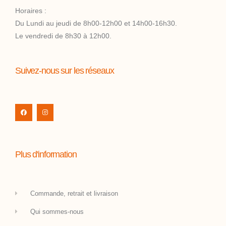
Horaires :
Du Lundi au jeudi de 8h00-12h00 et 14h00-16h30.
Le vendredi de 8h30 à 12h00.
Suivez-nous sur les réseaux
Plus d'information
Commande, retrait et livraison
Qui sommes-nous