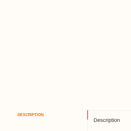
DESCRIPTION
Description