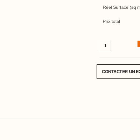
Réel Surface (sq 
Prix total
CONTACTER UN E