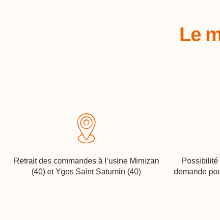
Le m
Retrait des commandes à l’usine Mimizan
Possibilité
(40) et Ygos Saint Saturnin (40)
demande pou