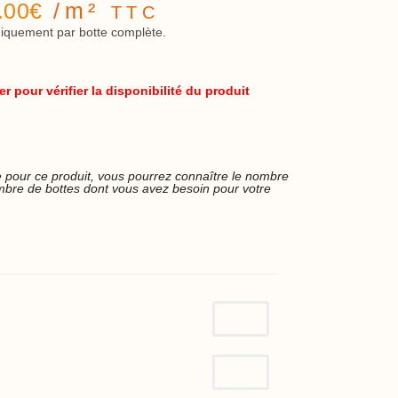
.00
€
/m²
TTC
iquement par botte complète.
 pour vérifier la disponibilité du produit
che pour ce produit, vous pourrez connaître le nombre
bre de bottes dont vous avez besoin pour votre