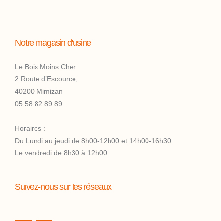
Notre magasin d'usine
Le Bois Moins Cher
2 Route d’Escource,
40200 Mimizan
05 58 82 89 89.
Horaires :
Du Lundi au jeudi de 8h00-12h00 et 14h00-16h30.
Le vendredi de 8h30 à 12h00.
Suivez-nous sur les réseaux