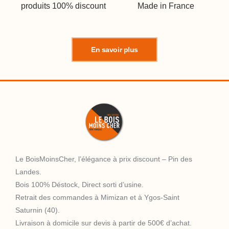
produits 100% discount
Made in France
En savoir plus
Le BoisMoinsCher, l’élégance à prix discount – Pin des
Landes.
Bois 100% Déstock, Direct sorti d’usine.
Retrait des commandes à Mimizan et à Ygos-Saint
Saturnin (40).
Livraison à domicile sur devis à partir de 500€ d’achat.