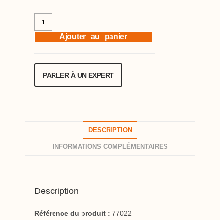
Ajouter au panier
PARLER À UN EXPERT
DESCRIPTION
INFORMATIONS COMPLÉMENTAIRES
Description
Référence du produit :
77022