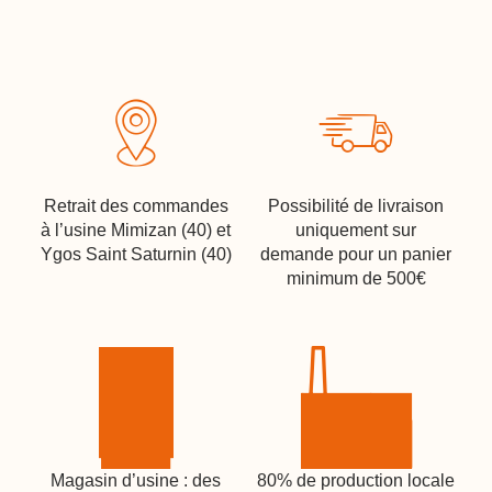
Retrait des commandes
Possibilité de livraison
à l’usine Mimizan (40) et
uniquement sur
Ygos Saint Saturnin (40)
demande pour un panier
minimum de 500€
Magasin d’usine : des
80% de production locale