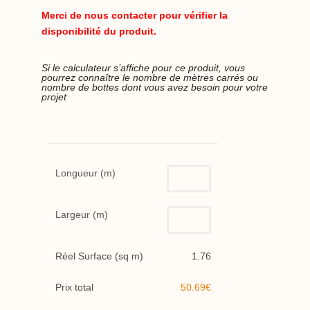
Merci de nous contacter pour vérifier la
disponibilité du produit.
Si le calculateur s’affiche pour ce produit, vous
pourrez connaître le nombre de mètres carrés ou
nombre de bottes dont vous avez besoin pour votre
projet
Longueur (m)
Largeur (m)
Réel Surface (sq m)
1.76
Prix total
50.69€